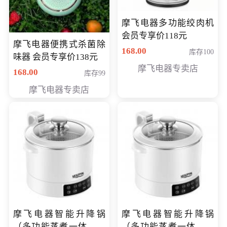
摩飞电器多功能绞肉机
会员专享价118元
摩飞电器便携式杀菌除
168.00
库存100
味器 会员专享价138元
摩飞电器专卖店
168.00
库存99
摩飞电器专卖店
摩飞电器智能升降锅
摩飞电器智能升降锅
（多功能蒸煮一体锅）
（多功能蒸煮一体锅）