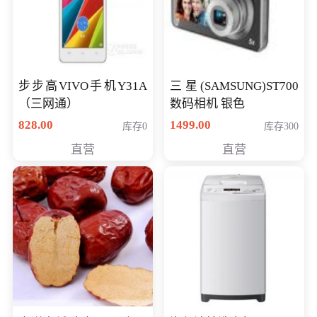
步步高VIVO手机Y31A
三星(SAMSUNG)ST700
（三网通）
数码相机 银色
828.00
1499.00
库存0
库存300
直营
直营