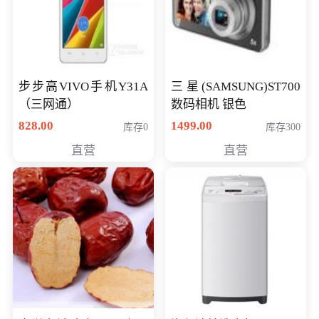
步步高VIVO手机Y31A
三星(SAMSUNG)ST700
（三网通）
数码相机 银色
828.00
1499.00
库存0
库存300
直营
直营