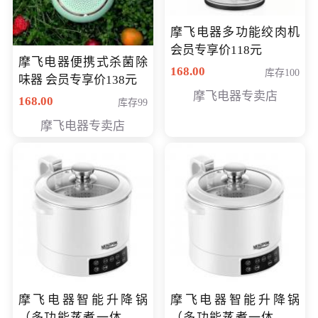
摩飞电器多功能绞肉机
会员专享价118元
摩飞电器便携式杀菌除
168.00
库存100
味器 会员专享价138元
摩飞电器专卖店
168.00
库存99
摩飞电器专卖店
摩飞电器智能升降锅
摩飞电器智能升降锅
（多功能蒸煮一体锅）
（多功能蒸煮一体锅）