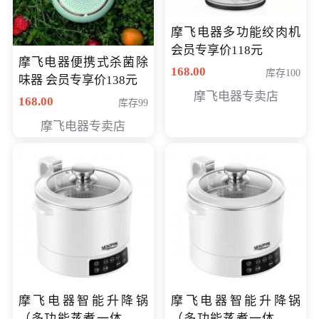
摩飞电器多功能绞肉机
会员专享价118元
摩飞电器便携式杀菌除
168.00
库存100
味器 会员专享价138元
摩飞电器专卖店
168.00
库存99
摩飞电器专卖店
摩飞电器智能升降锅
摩飞电器智能升降锅
（多功能蒸煮一体锅）
（多功能蒸煮一体锅）