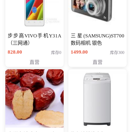
步步高VIVO手机Y31A
三星(SAMSUNG)ST700
（三网通）
数码相机 银色
828.00
1499.00
库存0
库存300
直营
直营