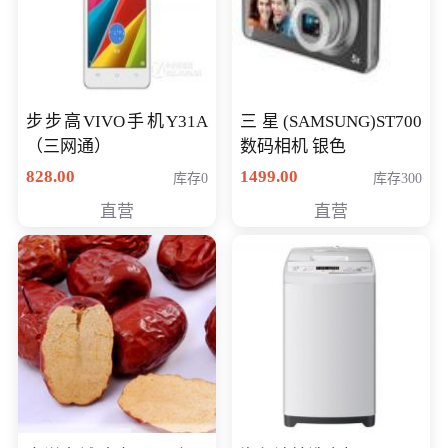
步步高VIVO手机Y31A
三星(SAMSUNG)ST700
（三网通）
数码相机 银色
828.00
1499.00
库存0
库存300
直营
直营