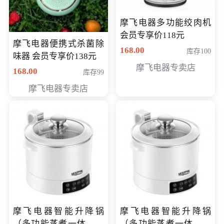
摩飞电器多功能绞肉机
会员专享价118元
摩飞电器便携式杀菌除
168.00
库存100
味器 会员专享价138元
摩飞电器专卖店
168.00
库存99
摩飞电器专卖店
摩飞电器智能升降锅
摩飞电器智能升降锅
（多功能蒸煮一体锅）
（多功能蒸煮一体锅）