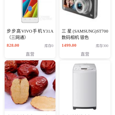
步步高VIVO手机Y31A
三星(SAMSUNG)ST700
（三网通）
数码相机 银色
828.00
1499.00
库存0
库存300
直营
直营