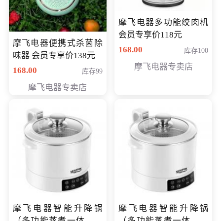
摩飞电器多功能绞肉机
会员专享价118元
摩飞电器便携式杀菌除
168.00
库存100
味器 会员专享价138元
摩飞电器专卖店
168.00
库存99
摩飞电器专卖店
摩飞电器智能升降锅
摩飞电器智能升降锅
（多功能蒸煮一体锅）
（多功能蒸煮一体锅）