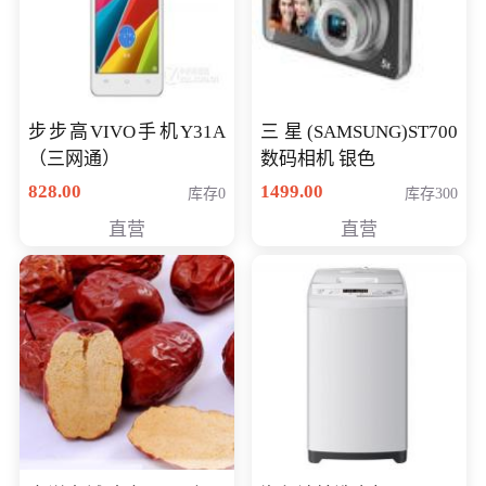
步步高VIVO手机Y31A
三星(SAMSUNG)ST700
（三网通）
数码相机 银色
828.00
1499.00
库存0
库存300
直营
直营