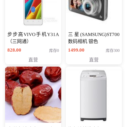
步步高VIVO手机Y31A
三星(SAMSUNG)ST700
（三网通）
数码相机 银色
828.00
1499.00
库存0
库存300
直营
直营