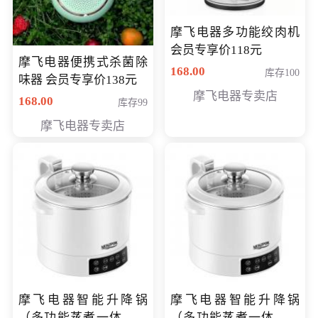
摩飞电器多功能绞肉机
会员专享价118元
摩飞电器便携式杀菌除
168.00
库存100
味器 会员专享价138元
摩飞电器专卖店
168.00
库存99
摩飞电器专卖店
摩飞电器智能升降锅
摩飞电器智能升降锅
（多功能蒸煮一体锅）
（多功能蒸煮一体锅）