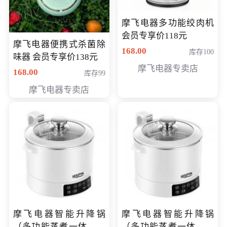
摩飞电器多功能绞肉机
会员专享价118元
摩飞电器便携式杀菌除
168.00
库存100
味器 会员专享价138元
摩飞电器专卖店
168.00
库存99
摩飞电器专卖店
摩飞电器智能升降锅
摩飞电器智能升降锅
（多功能蒸煮一体锅）
（多功能蒸煮一体锅）