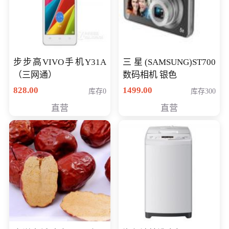
步步高VIVO手机Y31A
三星(SAMSUNG)ST700
（三网通）
数码相机 银色
828.00
1499.00
库存0
库存300
直营
直营