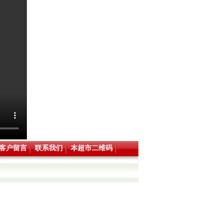
客户留言
联系我们
本超市二维码