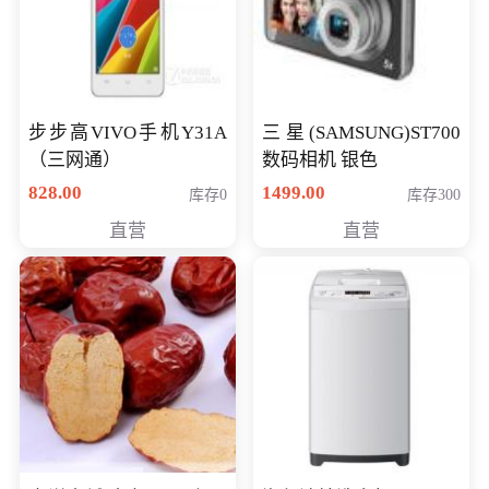
步步高VIVO手机Y31A
三星(SAMSUNG)ST700
（三网通）
数码相机 银色
828.00
1499.00
库存0
库存300
直营
直营