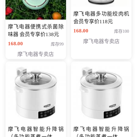
摩飞电器多功能绞肉机
会员专享价118元
摩飞电器便携式杀菌除
168.00
库存100
味器 会员专享价138元
摩飞电器专卖店
168.00
库存99
摩飞电器专卖店
摩飞电器智能升降锅
摩飞电器智能升降锅
（多功能蒸煮一体锅）
（多功能蒸煮一体锅）