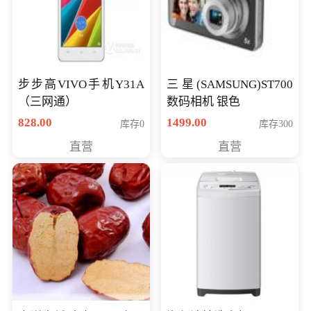
步步高VIVO手机Y31A
三星(SAMSUNG)ST700
（三网通）
数码相机 银色
828.00
1499.00
库存0
库存300
直营
直营