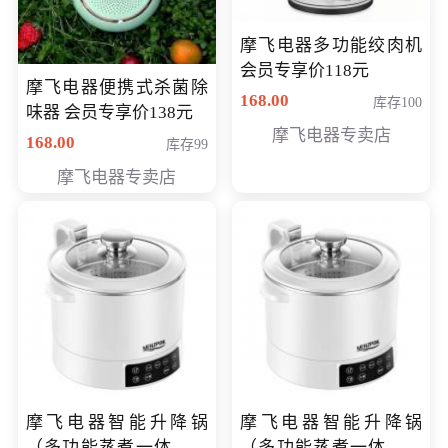
摩飞电器多功能绞肉机
会员专享价118元
摩飞电器便携式杀菌除
168.00
库存100
味器 会员专享价138元
摩飞电器专卖店
168.00
库存99
摩飞电器专卖店
摩飞电器智能升降锅
摩飞电器智能升降锅
（多功能蒸煮一体锅）
（多功能蒸煮一体锅）