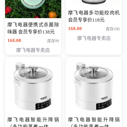
摩飞电器多功能绞肉机
会员专享价118元
摩飞电器便携式杀菌除
168.00
库存100
味器 会员专享价138元
摩飞电器专卖店
168.00
库存99
摩飞电器专卖店
摩飞电器智能升降锅
摩飞电器智能升降锅
（多功能蒸煮一体锅）
（多功能蒸煮一体锅）