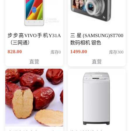
步步高VIVO手机Y31A
三星(SAMSUNG)ST700
（三网通）
数码相机 银色
828.00
1499.00
库存0
库存300
直营
直营