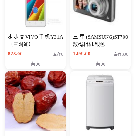
步步高VIVO手机Y31A
三星(SAMSUNG)ST700
（三网通）
数码相机 银色
828.00
1499.00
库存0
库存300
直营
直营