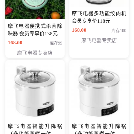
摩飞电器多功能绞肉机
会员专享价118元
摩飞电器便携式杀菌除
168.00
库存100
味器 会员专享价138元
摩飞电器专卖店
168.00
库存99
摩飞电器专卖店
摩飞电器智能升降锅
摩飞电器智能升降锅
（多功能蒸煮一体锅）
（多功能蒸煮一体锅）