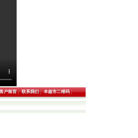
客户留言
联系我们
本超市二维码