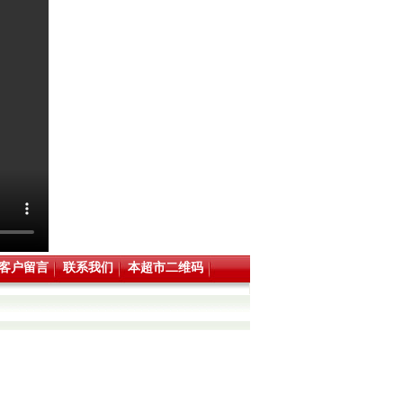
客户留言
联系我们
本超市二维码