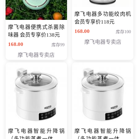
摩飞电器多功能绞肉机
会员专享价118元
摩飞电器便携式杀菌除
168.00
库存100
味器 会员专享价138元
摩飞电器专卖店
168.00
库存99
摩飞电器专卖店
摩飞电器智能升降锅
摩飞电器智能升降锅
（多功能蒸煮一体锅）
（多功能蒸煮一体锅）