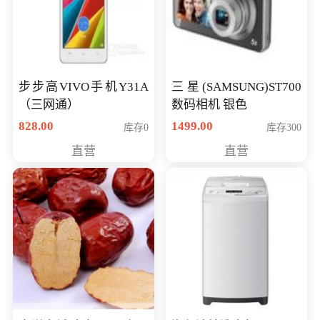
步步高VIVO手机Y31A
三星(SAMSUNG)ST700
（三网通）
数码相机 银色
828.00
1499.00
库存0
库存300
直营
直营