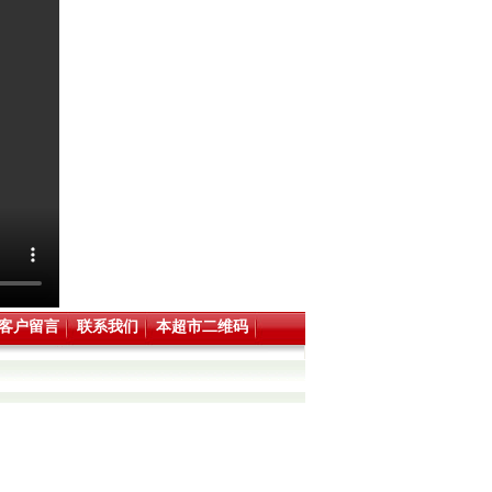
客户留言
联系我们
本超市二维码