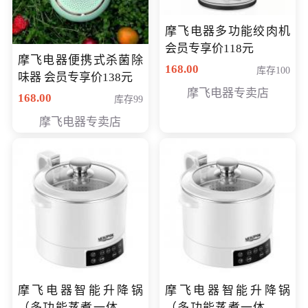
摩飞电器多功能绞肉机
会员专享价118元
摩飞电器便携式杀菌除
168.00
库存100
味器 会员专享价138元
摩飞电器专卖店
168.00
库存99
摩飞电器专卖店
摩飞电器智能升降锅
摩飞电器智能升降锅
（多功能蒸煮一体锅）
（多功能蒸煮一体锅）