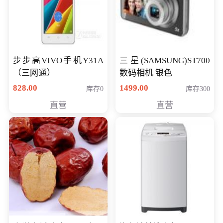
步步高VIVO手机Y31A
三星(SAMSUNG)ST700
（三网通）
数码相机 银色
828.00
1499.00
库存0
库存300
直营
直营