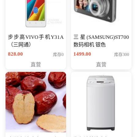
步步高VIVO手机Y31A
三星(SAMSUNG)ST700
（三网通）
数码相机 银色
828.00
1499.00
库存0
库存300
直营
直营