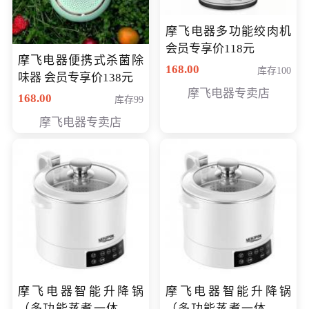
摩飞电器多功能绞肉机
会员专享价118元
摩飞电器便携式杀菌除
168.00
库存100
味器 会员专享价138元
摩飞电器专卖店
168.00
库存99
摩飞电器专卖店
摩飞电器智能升降锅
摩飞电器智能升降锅
（多功能蒸煮一体锅）
（多功能蒸煮一体锅）