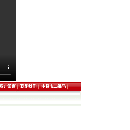
客户留言
联系我们
本超市二维码