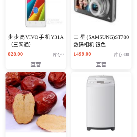
步步高VIVO手机Y31A
三星(SAMSUNG)ST700
（三网通）
数码相机 银色
828.00
1499.00
库存0
库存300
直营
直营