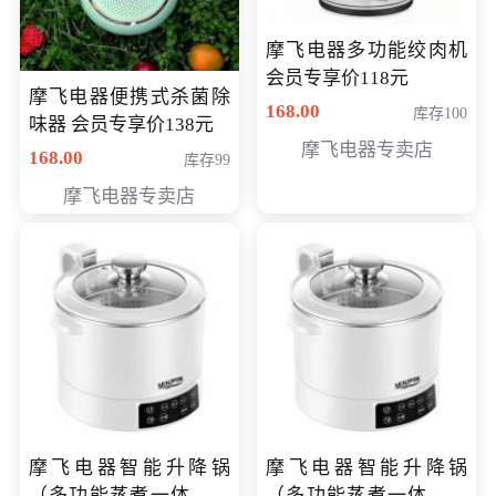
摩飞电器多功能绞肉机
会员专享价118元
摩飞电器便携式杀菌除
168.00
库存100
味器 会员专享价138元
摩飞电器专卖店
168.00
库存99
摩飞电器专卖店
摩飞电器智能升降锅
摩飞电器智能升降锅
（多功能蒸煮一体锅）
（多功能蒸煮一体锅）