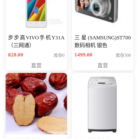
步步高VIVO手机Y31A
三星(SAMSUNG)ST700
（三网通）
数码相机 银色
828.00
1499.00
库存0
库存300
直营
直营