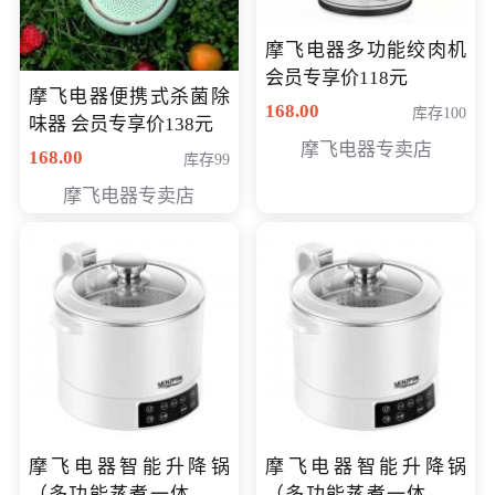
摩飞电器多功能绞肉机
会员专享价118元
摩飞电器便携式杀菌除
168.00
库存100
味器 会员专享价138元
摩飞电器专卖店
168.00
库存99
摩飞电器专卖店
摩飞电器智能升降锅
摩飞电器智能升降锅
（多功能蒸煮一体锅）
（多功能蒸煮一体锅）