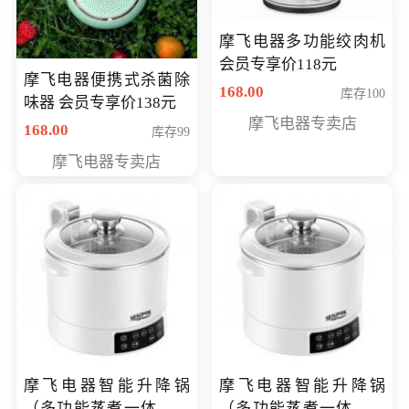
摩飞电器多功能绞肉机
会员专享价118元
摩飞电器便携式杀菌除
168.00
库存100
味器 会员专享价138元
摩飞电器专卖店
168.00
库存99
摩飞电器专卖店
摩飞电器智能升降锅
摩飞电器智能升降锅
（多功能蒸煮一体锅）
（多功能蒸煮一体锅）