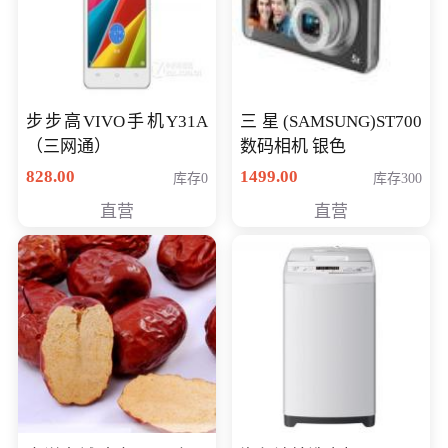
步步高VIVO手机Y31A
三星(SAMSUNG)ST700
（三网通）
数码相机 银色
828.00
1499.00
库存0
库存300
直营
直营