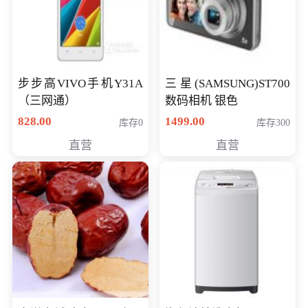
步步高VIVO手机Y31A
三星(SAMSUNG)ST700
（三网通）
数码相机 银色
828.00
1499.00
库存0
库存300
直营
直营