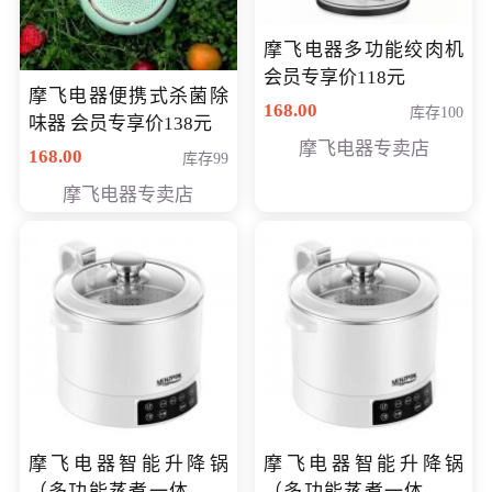
摩飞电器多功能绞肉机
会员专享价118元
摩飞电器便携式杀菌除
168.00
库存100
味器 会员专享价138元
摩飞电器专卖店
168.00
库存99
摩飞电器专卖店
摩飞电器智能升降锅
摩飞电器智能升降锅
（多功能蒸煮一体锅）
（多功能蒸煮一体锅）