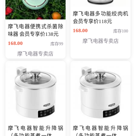
摩飞电器多功能绞肉机
会员专享价118元
摩飞电器便携式杀菌除
168.00
库存100
味器 会员专享价138元
摩飞电器专卖店
168.00
库存99
摩飞电器专卖店
摩飞电器智能升降锅
摩飞电器智能升降锅
（多功能蒸煮一体锅）
（多功能蒸煮一体锅）