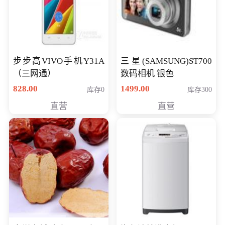
步步高VIVO手机Y31A
三星(SAMSUNG)ST700
（三网通）
数码相机 银色
828.00
1499.00
库存0
库存300
直营
直营