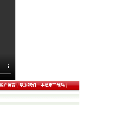
客户留言
联系我们
本超市二维码