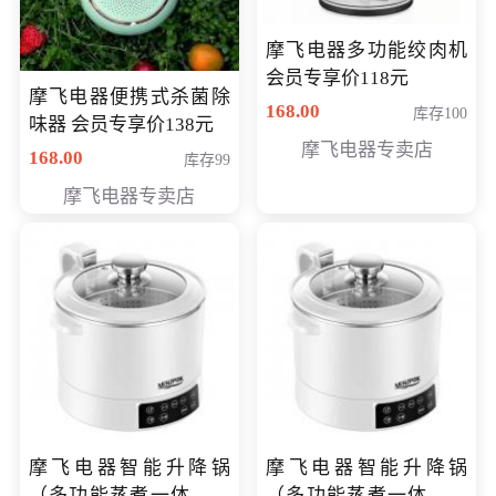
摩飞电器多功能绞肉机
会员专享价118元
摩飞电器便携式杀菌除
168.00
库存100
味器 会员专享价138元
摩飞电器专卖店
168.00
库存99
摩飞电器专卖店
摩飞电器智能升降锅
摩飞电器智能升降锅
（多功能蒸煮一体锅）
（多功能蒸煮一体锅）