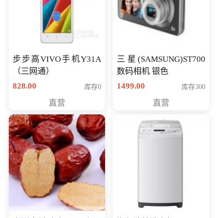
步步高VIVO手机Y31A
三星(SAMSUNG)ST700
（三网通）
数码相机 银色
828.00
1499.00
库存0
库存300
直营
直营